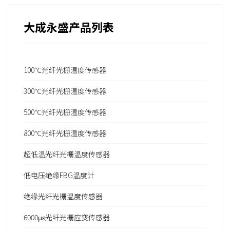
大成永盛产品列表
100℃光纤光栅温度传感器
300℃光纤光栅温度传感器
500℃光纤光栅温度传感器
800℃光纤光栅温度传感器
超低温光纤光栅温度传感器
低电压绝缘FBG温度计
绝缘光纤光栅温度传感器
6000με光纤光栅应变传感器