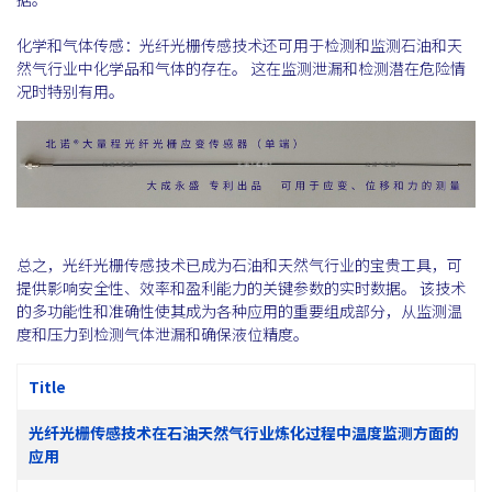
化学和气体传感：光纤光栅传感技术还可用于检测和监测石油和天
然气行业中化学品和气体的存在。 这在监测泄漏和检测潜在危险情
况时特别有用。
总之，光纤光栅传感技术已成为石油和天然气行业的宝贵工具，可
提供影响安全性、效率和盈利能力的关键参数的实时数据。 该技术
的多功能性和准确性使其成为各种应用的重要组成部分，从监测温
度和压力到检测气体泄漏和确保液位精度。
Title
光纤光栅传感技术在石油天然气行业炼化过程中温度监测方面的
应用