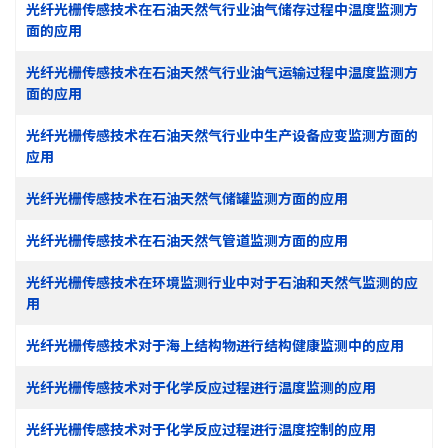
光纤光栅传感技术在石油天然气行业油气储存过程中温度监测方
面的应用
光纤光栅传感技术在石油天然气行业油气运输过程中温度监测方
面的应用
光纤光栅传感技术在石油天然气行业中生产设备应变监测方面的
应用
光纤光栅传感技术在石油天然气储罐监测方面的应用
光纤光栅传感技术在石油天然气管道监测方面的应用
光纤光栅传感技术在环境监测行业中对于石油和天然气监测的应
用
光纤光栅传感技术对于海上结构物进行结构健康监测中的应用
光纤光栅传感技术对于化学反应过程进行温度监测的应用
光纤光栅传感技术对于化学反应过程进行温度控制的应用