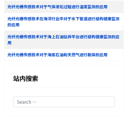
光纤光栅传感技术对于气体液化过程进行温度监测的应用
光纤光栅传感技术在海洋行业中对于水下管道进行结构健康监测
的应用
光纤光栅传感技术对于海上石油钻井平台进行结构健康监测的应
用
光纤光栅传感技术对于海底石油和天然气进行勘探的应用
站内搜索
Search