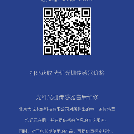
扫码获取 光纤光栅传感器价格
光纤光栅传感器售后维修
北京大成永盛科技有限公司对所售出的每一条传感器
均记录在册，
并在提供初始信息的查询服务。
同时，对于您长期使用的产品，可提供重标定服务。