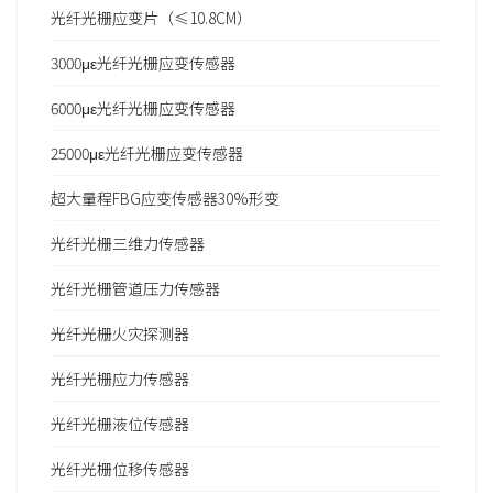
光纤光栅应变片（≤10.8CM）
3000με光纤光栅应变传感器
6000με光纤光栅应变传感器
25000με光纤光栅应变传感器
超大量程FBG应变传感器30%形变
光纤光栅三维力传感器
光纤光栅管道压力传感器
光纤光栅火灾探测器
光纤光栅应力传感器
光纤光栅液位传感器
光纤光栅位移传感器