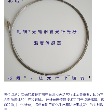
液位监测：准确的液位监测在石油和天然气行业至关重要，因为它
会影响流体的生产和运输。 光纤光栅传感技术可用于监测储罐、管
道和油井中的液位，提供有助于优化生产和防止事故发生的实时数
据。