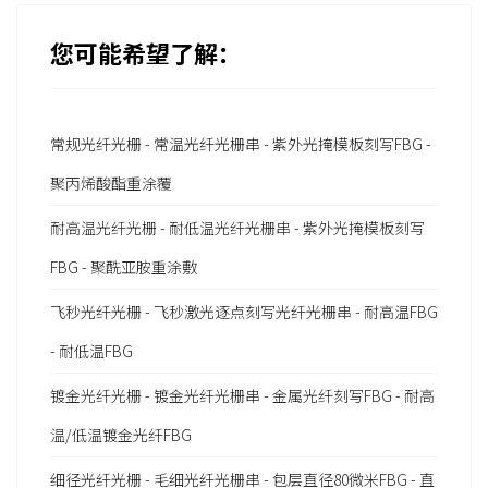
您可能希望了解：
常规光纤光栅 - 常温光纤光栅串 - 紫外光掩模板刻写FBG -
聚丙烯酸酯重涂覆
耐高温光纤光栅 - 耐低温光纤光栅串 - 紫外光掩模板刻写
FBG - 聚酰亚胺重涂敷
飞秒光纤光栅 - 飞秒激光逐点刻写光纤光栅串 - 耐高温FBG
- 耐低温FBG
镀金光纤光栅 - 镀金光纤光栅串 - 金属光纤刻写FBG - 耐高
温/低温镀金光纤FBG
细径光纤光栅 - 毛细光纤光栅串 - 包层直径80微米FBG - 直