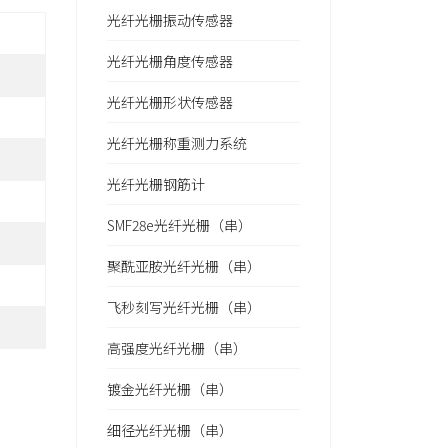
光纤光栅振动传感器
光纤光栅角度传感器
光纤光栅形状传感器
光纤光栅称重测力系统
光纤光栅钢筋计
SMF28e光纤光栅（串）
聚酰亚胺光纤光栅（串）
飞秒刻写光纤光栅（串）
高强度光纤光栅（串）
镀金光纤光栅（串）
细径光纤光栅（串）