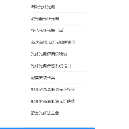
啁啾光纤光栅
激光器光纤光栅
多芯光纤光栅（串）
高速高频光纤光栅解调仪
光纤光栅解调仪租借
光纤光栅传感系统培训
配套安装卡具
配套耐高温低温光纤接头
配套耐高温低温光纤跳线
配套光纤法兰盘