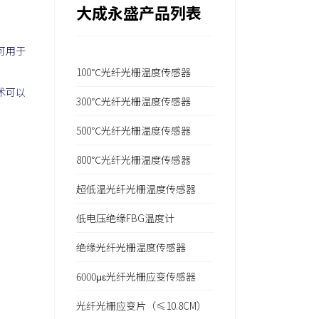
大成永盛产品列表
可用于
100℃光纤光栅温度传感器
术可以
300℃光纤光栅温度传感器
500℃光纤光栅温度传感器
800℃光纤光栅温度传感器
超低温光纤光栅温度传感器
低电压绝缘FBG温度计
绝缘光纤光栅温度传感器
6000με光纤光栅应变传感器
光纤光栅应变片（≤10.8CM）