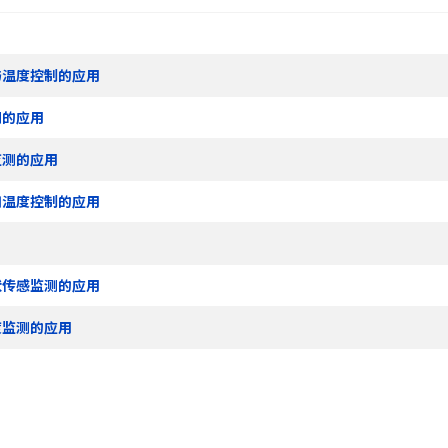
与温度控制的应用
测的应用
监测的应用
和温度控制的应用
状传感监测的应用
度监测的应用