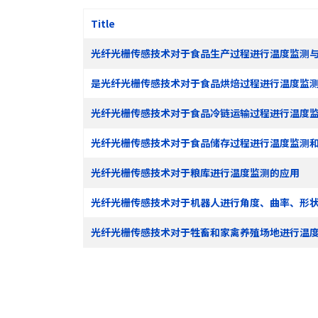
Title
光纤光栅传感技术对于食品生产过程进行温度监测
是光纤光栅传感技术对于食品烘焙过程进行温度监
光纤光栅传感技术对于食品冷链运输过程进行温度
光纤光栅传感技术对于食品储存过程进行温度监测
光纤光栅传感技术对于粮库进行温度监测的应用
光纤光栅传感技术对于机器人进行角度、曲率、形
光纤光栅传感技术对于牲畜和家禽养殖场地进行温