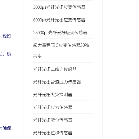
3000με光纤光栅应变传感器
6000με光纤光栅应变传感器
25000με光纤光栅应变传感器
未经授
超大量程FBG应变传感器30%
长，确
形变
光纤光栅三维力传感器
光纤光栅管道压力传感器
光纤光栅火灾探测器
光纤光栅应力传感器
光纤光栅液位传感器
为确保
光纤光栅位移传感器