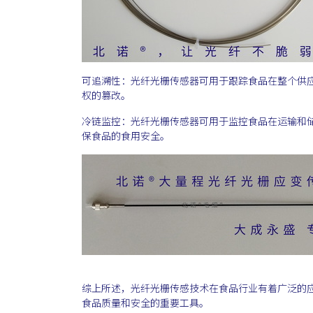
可追溯性：光纤光栅传感器可用于跟踪食品在整个供
权的篡改。
冷链监控：光纤光栅传感器可用于监控食品在运输和
保食品的食用安全。
综上所述，光纤光栅传感技术在食品行业有着广泛的
食品质量和安全的重要工具。