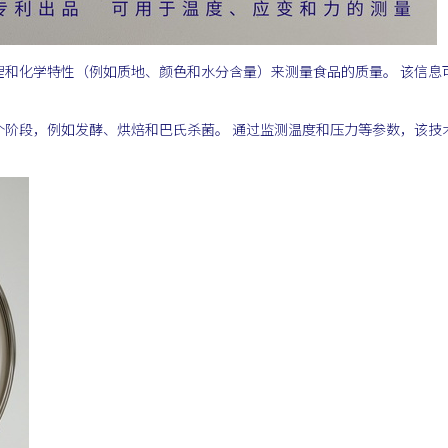
理和化学特性（例如质地、颜色和水分含量）来测量食品的质量。 该信息
个阶段，例如发酵、烘焙和巴氏杀菌。 通过监测温度和压力等参数，该技