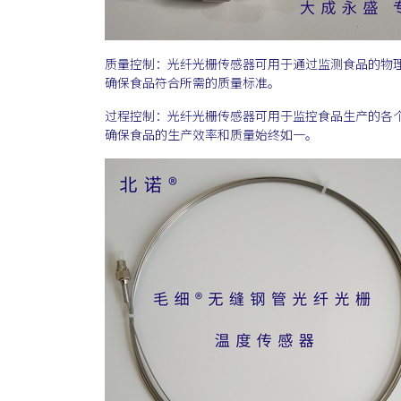
质量控制：光纤光栅传感器可用于通过监测食品的物
确保食品符合所需的质量标准。
过程控制：光纤光栅传感器可用于监控食品生产的各
确保食品的生产效率和质量始终如一。