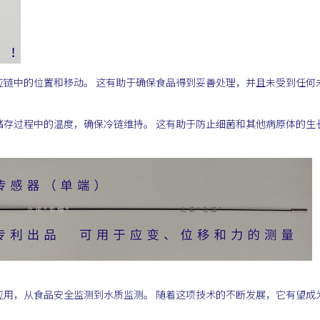
应链中的位置和移动。 这有助于确保食品得到妥善处理，并且未受到任何
储存过程中的温度，确保冷链维持。 这有助于防止细菌和其他病原体的生
应用，从食品安全监测到水质监测。 随着这项技术的不断发展，它有望成