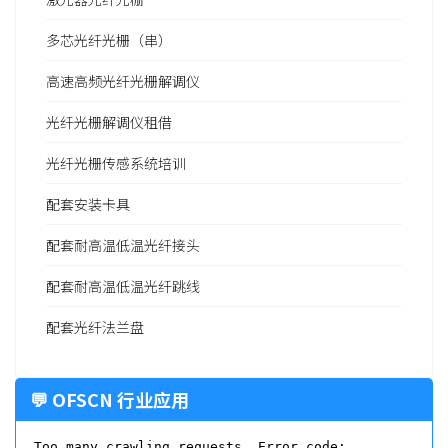
多芯光纤光栅（串）
高速高频光纤光栅解调仪
光纤光栅解调仪租借
光纤光栅传感系统培训
配套安装卡具
配套耐高温低温光纤接头
配套耐高温低温光纤跳线
配套光纤法兰盘
💬 OFSCN 行业应用