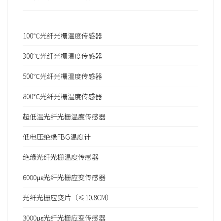
100℃光纤光栅温度传感器
300℃光纤光栅温度传感器
500℃光纤光栅温度传感器
800℃光纤光栅温度传感器
超低温光纤光栅温度传感器
低电压绝缘FBG温度计
绝缘光纤光栅温度传感器
6000με光纤光栅应变传感器
光纤光栅应变片（≤10.8CM）
3000με光纤光栅应变传感器