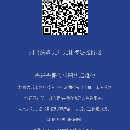
扫码获取 光纤光栅传感器价格
光纤光栅传感器售后维修
北京大成永盛科技有限公司对所售出的每一条传感器
均记录在册，
并在提供初始信息的查询服务。
同时，对于您长期使用的产品，可提供重标定服务。
我们对您遇到的问题，