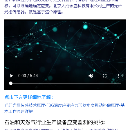
移，可以准确地确定应变。北京大成永盛科技有限公司生产的光纤
光栅传感器，就是基于这个原理。
点击下方更详细地了解：
光纤光栅传感技术原理-FBG温度应变应力形状角度振动补偿原理-基
本工作原理详解
石油和天然气行业生产设备应变监测的挑战：