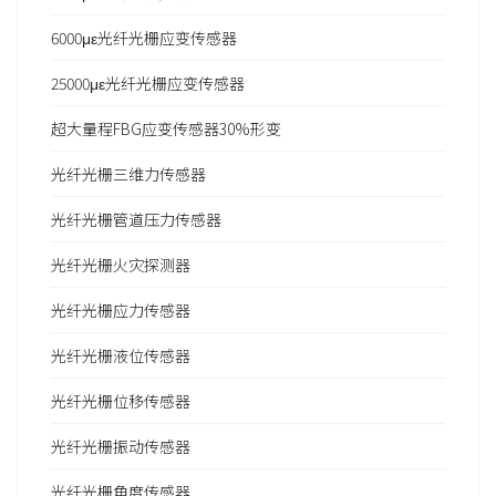
6000με光纤光栅应变传感器
25000με光纤光栅应变传感器
超大量程FBG应变传感器30%形变
光纤光栅三维力传感器
光纤光栅管道压力传感器
光纤光栅火灾探测器
光纤光栅应力传感器
光纤光栅液位传感器
光纤光栅位移传感器
光纤光栅振动传感器
光纤光栅角度传感器