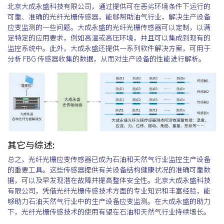
北京大成永盛科技有限公司，通过提供可在恶劣环境条件下运行的
可靠、准确的光纤光栅传感器，能够帮助油气行业，解决生产设备
应变监测的一些问题。大成永盛的光纤光栅传感器可以定制，以满
足特定的应用要求，例如高温或高压环境，并且可以集成到现有的
监控系统中。此外，大成永盛还提供一系列软件解决方案，可用于
分析 FBG 传感器收集的数据，从而对生产设备的性能进行解析。
其它与综述:
总之，光纤光栅应变传感器已成为石油和天然气行业监控生产设备
的重要工具。这些传感器提供有关设备结构健康状况的准确可靠数
据，可以及早发现潜在故障并提高整体安全性。北京大成永盛科技
有限公司，凭借光纤光栅传感技术方面的专业知识和丰富经验，能
够助力石油天然气行业中的生产设备应变监测。在大成永盛的助力
下，光纤光栅传感技术的使用有望在石油和天然气行业持续增长。