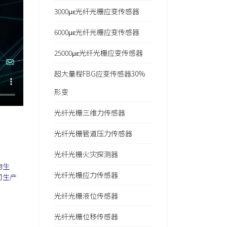
3000με光纤光栅应变传感器
6000με光纤光栅应变传感器
25000με光纤光栅应变传感器
超大量程FBG应变传感器30%
形变
光纤光栅三维力传感器
光纤光栅管道压力传感器
光纤光栅火灾探测器
物生
光纤光栅应力传感器
司生产
光纤光栅液位传感器
光纤光栅位移传感器