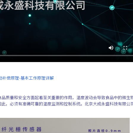
动补偿原理-基本工作原理详解
：
食品质量和安全方面起着至关重要的作用，温度波动会导致食品中的微生
因此，必须有准确可靠的温度监测和控制系统。北京大成永盛科技有限公