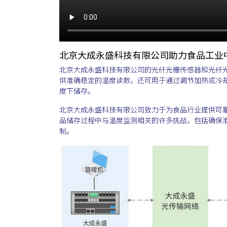
北京大成永盛科技有限公司助力食品工业
北京大成永盛科技有限公司的光纤光栅传感器和光纤
供准确稳定的温度读数，还可用于通过调节加热或冷
度下储存。
北京大成永盛科技有限公司致力于为食品行业提供可
品储存过程中与温度监测相关的许多挑战，包括确保
制。