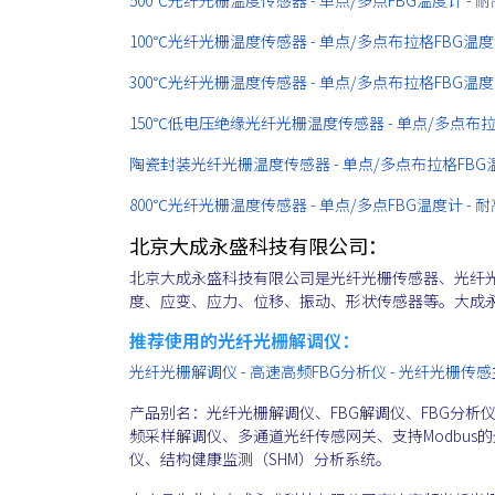
100℃光纤光栅温度传感器 - 单点/多点布拉格FBG温
300℃光纤光栅温度传感器 - 单点/多点布拉格FBG温
150℃低电压绝缘光纤光栅温度传感器 - 单点/多点布
陶瓷封装光纤光栅温度传感器 - 单点/多点布拉格FBG
800℃光纤光栅温度传感器 - 单点/多点FBG温度计 -
北京大成永盛科技有限公司：
北京大成永盛科技有限公司是光纤光栅传感器、光纤
度、应变、应力、位移、振动、形状传感器等。大成
推荐使用的光纤光栅解调仪：
光纤光栅解调仪 - 高速高频FBG分析仪 - 光纤光栅传
产品别名：光纤光栅解调仪、FBG解调仪、FBG分析仪
频采样解调仪、多通道光纤传感网关、支持Modbu
仪、结构健康监测（SHM）分析系统。