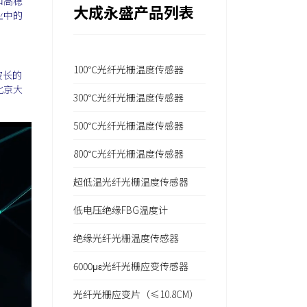
和高稳
大成永盛产品列表
业中的
100℃光纤光栅温度传感器
波长的
北京大
300℃光纤光栅温度传感器
500℃光纤光栅温度传感器
800℃光纤光栅温度传感器
超低温光纤光栅温度传感器
低电压绝缘FBG温度计
绝缘光纤光栅温度传感器
6000με光纤光栅应变传感器
光纤光栅应变片（≤10.8CM）