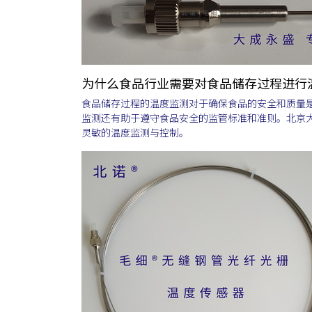
为什么食品行业需要对食品储存过程进行
食品储存过程的温度监测对于确保食品的安全和质量
监测还有助于遵守食品安全的监管标准和准则。北京
灵敏的温度监测与控制。