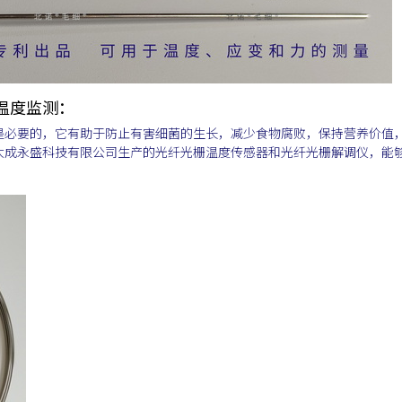
温度监测：
是必要的，它有助于防止有害细菌的生长，减少食物腐败，保持营养价值
大成永盛科技有限公司生产的光纤光栅温度传感器和光纤光栅解调仪，能