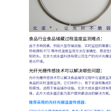
食品行业食品储藏过程温度监测难点：
由于多种因素，例如大型存储设施、实时监控的需要
热电偶和 RTD 等传统温度监测方法在准确性、稳
和损失。北京大成永盛科技有限公司生产的光纤光栅
恶劣环境。
光纤光栅传感技术可以解决哪些问题：
光纤光栅传感技术可以解决食品储存过程中与温度监测
食品的实时温度监测，它们体积小，易于安装和集成
和腐蚀，适用于食品储存设施。北京大成永盛科技有
境，此外大成永盛还能为客户提供最适合的解决方案
推荐采用的光纤光栅温度传感器：
500℃光纤光栅温度传感器 - 单点/多点FBG温度计 -