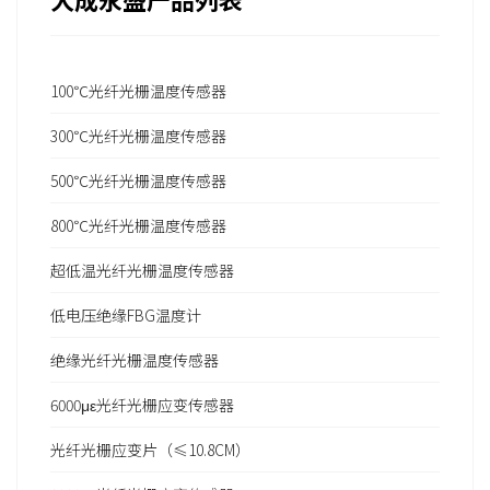
100℃光纤光栅温度传感器
300℃光纤光栅温度传感器
500℃光纤光栅温度传感器
800℃光纤光栅温度传感器
超低温光纤光栅温度传感器
低电压绝缘FBG温度计
绝缘光纤光栅温度传感器
6000με光纤光栅应变传感器
光纤光栅应变片（≤10.8CM）