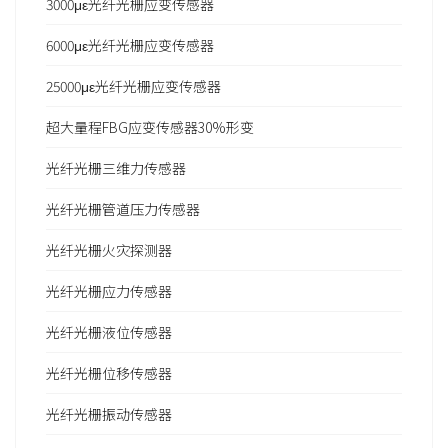
3000με光纤光栅应变传感器
6000με光纤光栅应变传感器
25000με光纤光栅应变传感器
超大量程FBG应变传感器30%形变
光纤光栅三维力传感器
光纤光栅管道压力传感器
光纤光栅火灾探测器
光纤光栅应力传感器
光纤光栅液位传感器
光纤光栅位移传感器
光纤光栅振动传感器