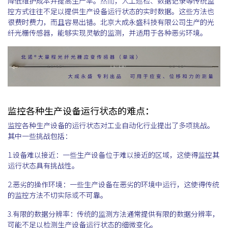
降低维护成本并提高生产率。然而，人工巡检、数据记录等传统监
控方式往往不足以提供生产设备运行状态的实时数据。这些方法也
很费时费力，而且容易出错。北京大成永盛科技有限公司生产的光
纤光栅传感器，能够实现灵敏的监测，并适用于各种恶劣环境。
监控各种生产设备运行状态的难点：
监控各种生产设备的运行状态对工业自动化行业提出了多项挑战。
其中一些挑战包括：
1.设备难以接近：一些生产设备位于难以接近的区域，这使得监控其
运行状态具有挑战性。
2.恶劣的操作环境：一些生产设备在恶劣的环境中运行，这使得传统
的监控方法不切实际或不可靠。
3.有限的数据分辨率：传统的监测方法通常提供有限的数据分辨率，
可能不足以检测生产设备运行状态的细微变化。