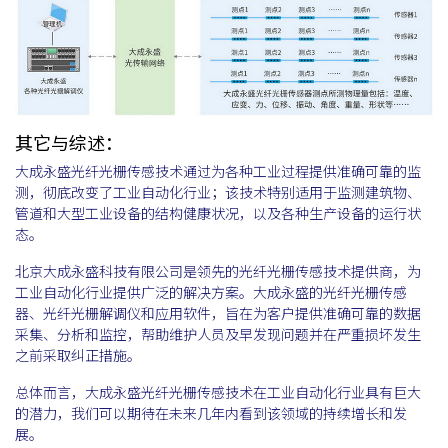
其它与综述：
大成永盛光纤光栅传感技术通过为各种工业过程提供准确可靠的监
测，彻底改变了工业自动化行业；该技术特别适用于监测建筑物、
管道和大型工业设备的结构健康状况，以及各种生产设备的运行状
态。
北京大成永盛科技有限公司是领先的光纤光栅传感技术提供商，为
工业自动化行业提供广泛的解决方案。大成永盛的光纤光栅传感
器、光纤光栅解调仪和应用软件，旨在为客户提供准确可靠的数据
采集、分析和监控，帮助维护人员及早发现问题并在严重损坏发生
之前采取纠正措施。
总体而言，大成永盛光纤光栅传感技术在工业自动化行业具有巨大
的潜力，我们可以期待在未来几年内看到该领域的持续增长和发
展。