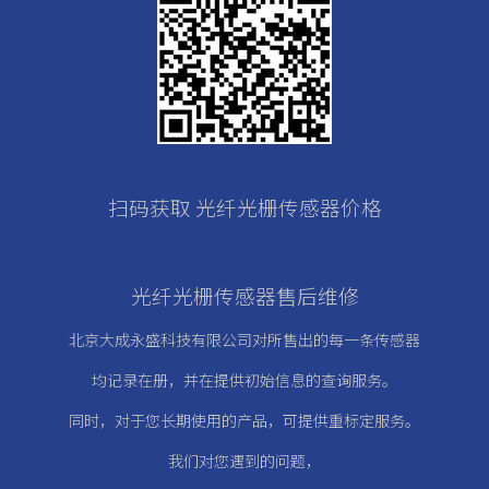
扫码获取 光纤光栅传感器价格
光纤光栅传感器售后维修
北京大成永盛科技有限公司对所售出的每一条传感器
均记录在册，
并在提供初始信息的查询服务。
同时，对于您长期使用的产品，可提供重标定服务。
我们对您遇到的问题，