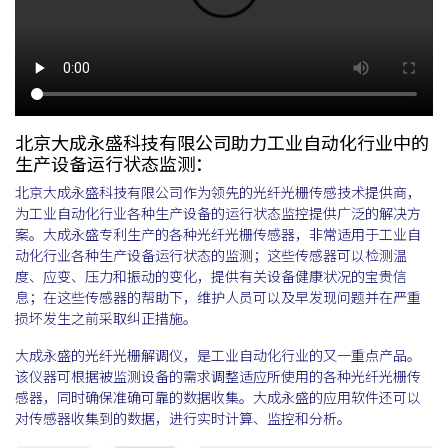
北京大成永盛科技有限公司助力工业自动化行业中的
生产设备运行状态监测：
北京大成永盛科技有限公司作为领先的光纤光栅传感技术提供商，
为工业自动化行业各种生产设备的运行状态监控提供广泛的解决方
案。大成永盛专利生产的各种光纤光栅传感器，非常适用于工业自
动化行业各种生产设备运行状态的监测；这些传感器可以检测温
度、应变、压力和振动的变化，提供有关设备健康状况的宝贵信
息；在这些传感器的帮助下，维护人员可以及早发现问题并在严重
损坏发生之前采取纠正措施。
大成永盛的光纤光栅解调仪，是工业自动化行业的又一重点产品。
该仪器可根据被监测设备的需求调整适应所使用的各种光纤光栅传
感器，同时确保准确可靠的数据收集。大成永盛的应用软件还可以
对传感器收集到的数据，进行实时计算、监控和分析。