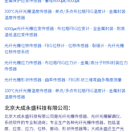
金属保护应变传感器 - 量程6000με/8000με
300℃光纤光栅温度传感器 - 单点/多点布拉格FBG温度计 - 金属封装
温度传感器
6000με光纤光栅应变传感器 - 布拉格FBG应变计 - 全金属封装 - 耐高
温低温应变传感器
光纤光栅位移传感器 - FBG位移计 - 位移传感器 - 裂缝计 - 光纤光栅
位移传感系统
光纤光栅应力传感器 - 布拉格FBG应力计 - 金属/高分子材料封装应力
传感器
光纤光栅形状传感器 - 曲率传感器 - FBG形状三维弯曲多角度测量
100℃光纤光栅温度传感器 - 单点/多点布拉格FBG温度计 - 金属封装
温度传感器
北京大成永盛科技有限公司：
北京大成永盛科技有限公司是光纤光栅传感器、光纤光栅解调仪、
系统软件的专业制造商；专业生产各种光纤光栅传感器，包括温
度、应变、应力、位移、振动、形状传感器等；大成永盛还生产光