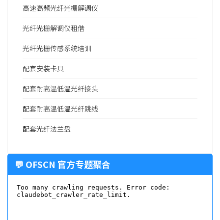
高速高频光纤光栅解调仪
光纤光栅解调仪租借
光纤光栅传感系统培训
配套安装卡具
配套耐高温低温光纤接头
配套耐高温低温光纤跳线
配套光纤法兰盘
💬 OFSCN 官方专题聚合