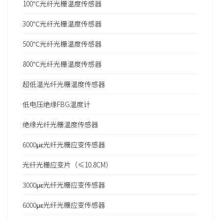
100℃光纤光栅温度传感器
300℃光纤光栅温度传感器
500℃光纤光栅温度传感器
800℃光纤光栅温度传感器
超低温光纤光栅温度传感器
低电压绝缘FBG温度计
绝缘光纤光栅温度传感器
6000με光纤光栅应变传感器
光纤光栅应变片（≤10.8CM）
3000με光纤光栅应变传感器
6000με光纤光栅应变传感器