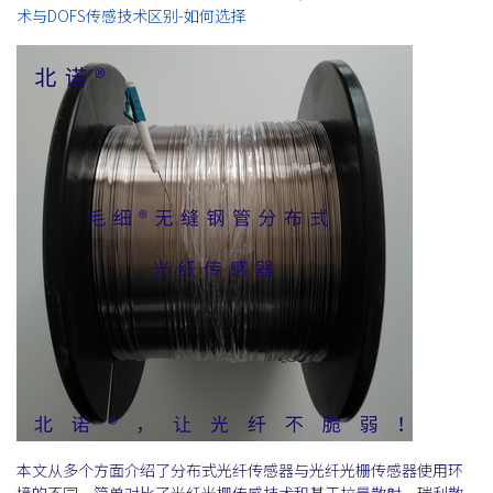
术与DOFS传感技术区别-如何选择
本文从多个方面介绍了分布式光纤传感器与光纤光栅传感器使用环