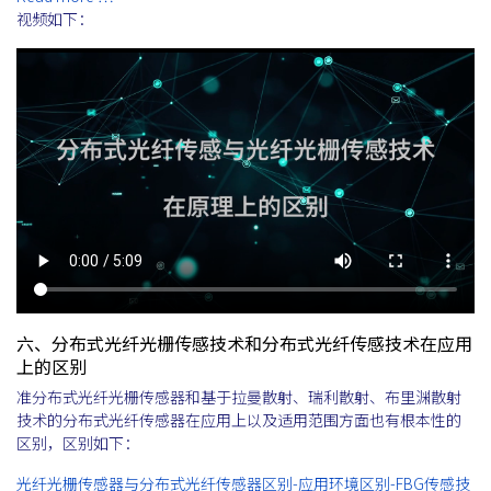
视频如下：
六、分布式光纤光栅传感技术和分布式光纤传感技术在应用
上的区别
准分布式光纤光栅传感器和基于拉曼散射、瑞利散射、布里渊散射
技术的分布式光纤传感器在应用上以及适用范围方面也有根本性的
区别，区别如下：
光纤光栅传感器与分布式光纤传感器区别-应用环境区别-FBG传感技