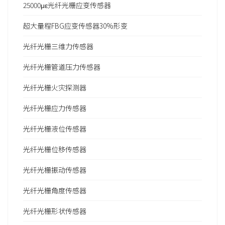
25000με光纤光栅应变传感器
超大量程FBG应变传感器30%形变
光纤光栅三维力传感器
光纤光栅管道压力传感器
光纤光栅火灾探测器
光纤光栅应力传感器
光纤光栅液位传感器
光纤光栅位移传感器
光纤光栅振动传感器
光纤光栅角度传感器
光纤光栅形状传感器