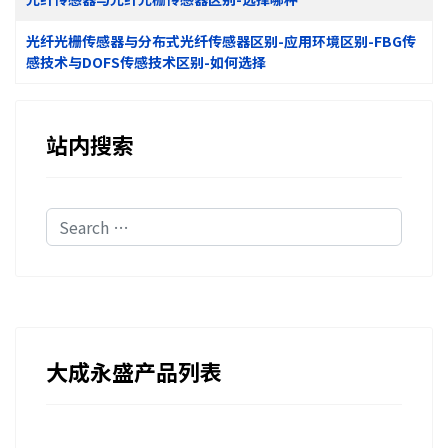
光纤光栅传感器与分布式光纤传感器区别-应用环境区别-FBG传
感技术与DOFS传感技术区别-如何选择
站内搜索
Search
大成永盛产品列表