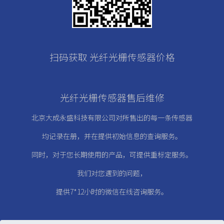
扫码获取 光纤光栅传感器价格
光纤光栅传感器售后维修
北京大成永盛科技有限公司对所售出的每一条传感器
均记录在册，
并在提供初始信息的查询服务。
同时，对于您长期使用的产品，可提供重标定服务。
我们对您遇到的问题，
提供7*12小时的微信在线咨询服务。