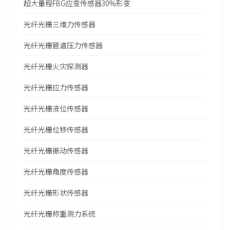
超大量程FBG应变传感器30%形变
光纤光栅三维力传感器
光纤光栅管道压力传感器
光纤光栅火灾探测器
光纤光栅应力传感器
光纤光栅液位传感器
光纤光栅位移传感器
光纤光栅振动传感器
光纤光栅角度传感器
光纤光栅形状传感器
光纤光栅称重测力系统