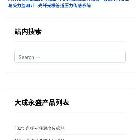
与受力监测计 - 光纤光栅管道压力传感系统
站内搜索
Search
大成永盛产品列表
100℃光纤光栅温度传感器