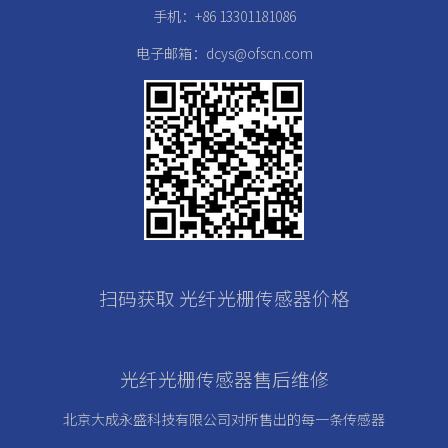
手机：+86 13301181086
电子邮箱：dcys@ofscn.com
扫码获取 光纤光栅传感器价格
光纤光栅传感器售后维修
北京大成永盛科技有限公司对所售出的每一条传感器