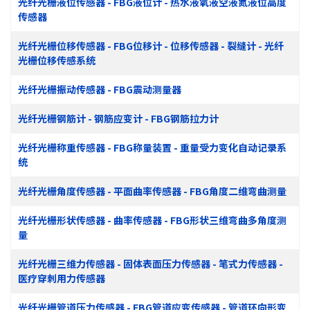
光纤光栅液位传感器 - FBG液位计 - 热水液氧液空液氮液位高度
传感器
光纤光栅位移传感器 - FBG位移计 - 位移传感器 - 裂缝计 - 光纤
光栅位移传感系统
光纤光栅振动传感器 - FBG震动测量器
光纤光栅钢筋计 - 钢筋应变计 - FBG钢筋拉力计
光纤光栅称重传感器 - FBG称量装置 - 重量受力变化自动记录系
统
光纤光栅角度传感器 - 平面曲率传感器 - FBG角度二维弯曲测量
光纤光栅形状传感器 - 曲率传感器 - FBG形状三维弯曲多角度测
量
光纤光栅三维力传感器 - 固体表面压力传感器 - 笔式力传感器 -
医疗穿刺用力传感器
光纤光栅管道压力传感器 - FBG管道应变传感器 - 管道环向形变