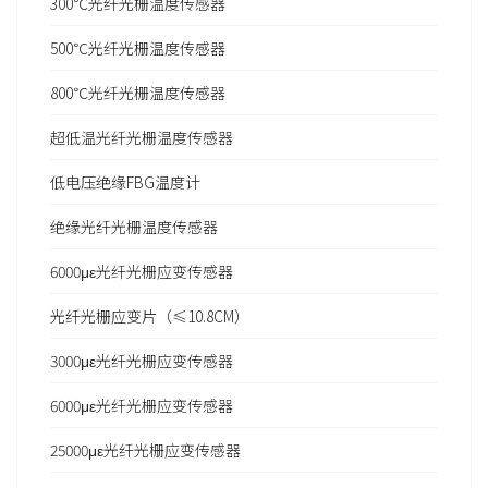
300℃光纤光栅温度传感器
500℃光纤光栅温度传感器
800℃光纤光栅温度传感器
超低温光纤光栅温度传感器
低电压绝缘FBG温度计
绝缘光纤光栅温度传感器
6000με光纤光栅应变传感器
光纤光栅应变片（≤10.8CM）
3000με光纤光栅应变传感器
6000με光纤光栅应变传感器
25000με光纤光栅应变传感器