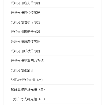
光纤光栅应力传感器
光纤光栅液位传感器
光纤光栅位移传感器
光纤光栅振动传感器
光纤光栅角度传感器
光纤光栅形状传感器
光纤光栅称重测力系统
光纤光栅钢筋计
SMF28e光纤光栅（串）
聚酰亚胺光纤光栅（串）
飞秒刻写光纤光栅（串）