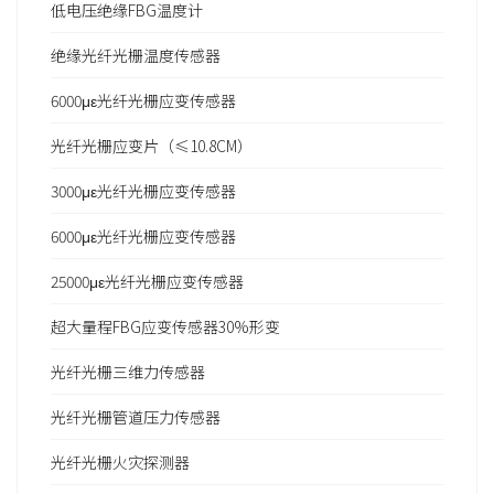
低电压绝缘FBG温度计
绝缘光纤光栅温度传感器
6000με光纤光栅应变传感器
光纤光栅应变片（≤10.8CM）
3000με光纤光栅应变传感器
6000με光纤光栅应变传感器
25000με光纤光栅应变传感器
超大量程FBG应变传感器30%形变
光纤光栅三维力传感器
光纤光栅管道压力传感器
光纤光栅火灾探测器