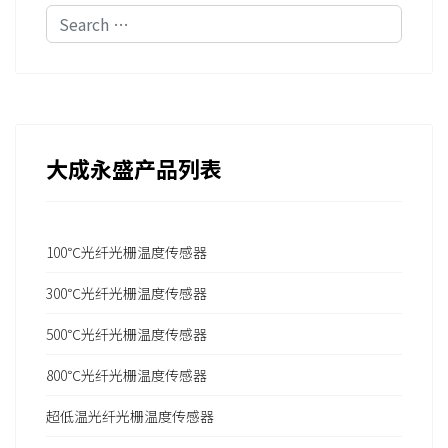
Search
大成永盛产品列表
100℃光纤光栅温度传感器
300℃光纤光栅温度传感器
500℃光纤光栅温度传感器
800℃光纤光栅温度传感器
超低温光纤光栅温度传感器