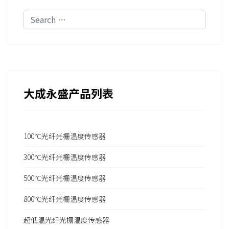
Search
大成永盛产品列表
100℃光纤光栅温度传感器
300℃光纤光栅温度传感器
500℃光纤光栅温度传感器
800℃光纤光栅温度传感器
超低温光纤光栅温度传感器