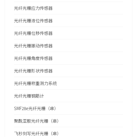
光纤光栅应力传感器
光纤光栅液位传感器
光纤光栅位移传感器
光纤光栅振动传感器
光纤光栅角度传感器
光纤光栅形状传感器
光纤光栅称重测力系统
光纤光栅钢筋计
SMF28e光纤光栅（串）
聚酰亚胺光纤光栅（串）
飞秒刻写光纤光栅（串）