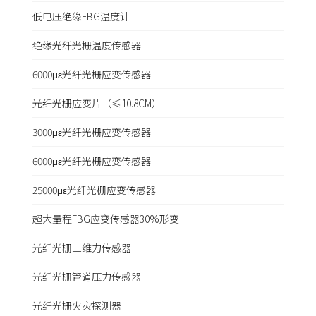
低电压绝缘FBG温度计
绝缘光纤光栅温度传感器
6000με光纤光栅应变传感器
光纤光栅应变片（≤10.8CM）
3000με光纤光栅应变传感器
6000με光纤光栅应变传感器
25000με光纤光栅应变传感器
超大量程FBG应变传感器30%形变
光纤光栅三维力传感器
光纤光栅管道压力传感器
光纤光栅火灾探测器