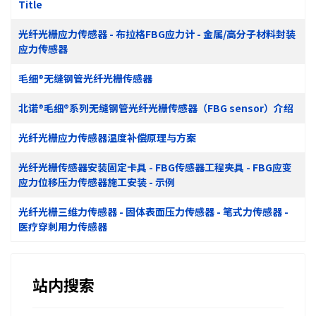
Title
光纤光栅应力传感器 - 布拉格FBG应力计 - 金属/高分子材料封装
应力传感器
毛细®无缝钢管光纤光栅传感器
北诺®毛细®系列无缝钢管光纤光栅传感器（FBG sensor）介绍
光纤光栅应力传感器温度补偿原理与方案
光纤光栅传感器安装固定卡具 - FBG传感器工程夹具 - FBG应变
应力位移压力传感器施工安装 - 示例
光纤光栅三维力传感器 - 固体表面压力传感器 - 笔式力传感器 -
医疗穿刺用力传感器
站内搜索