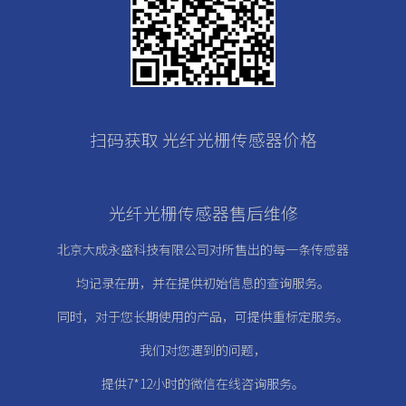
扫码获取 光纤光栅传感器价格
光纤光栅传感器售后维修
北京大成永盛科技有限公司对所售出的每一条传感器
均记录在册，
并在提供初始信息的查询服务。
同时，对于您长期使用的产品，可提供重标定服务。
我们对您遇到的问题，
提供7*12小时的微信在线咨询服务。