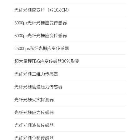
光纤光栅应变片（≤10.8CM）
3000με光纤光栅应变传感器
6000με光纤光栅应变传感器
25000με光纤光栅应变传感器
超大量程FBG应变传感器30%形变
光纤光栅三维力传感器
光纤光栅管道压力传感器
光纤光栅火灾探测器
光纤光栅应力传感器
光纤光栅液位传感器
光纤光栅位移传感器