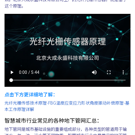
这个原理。
点击下方更详细地了解：
光纤光栅传感技术原理-FBG温度应变应力形状角度振动补偿原理-基
本工作原理详解
智慧城市行业常见的各种地下管网汇总：
地下管网是城市基础设施的重要组成部分，各种类型的管道用于输