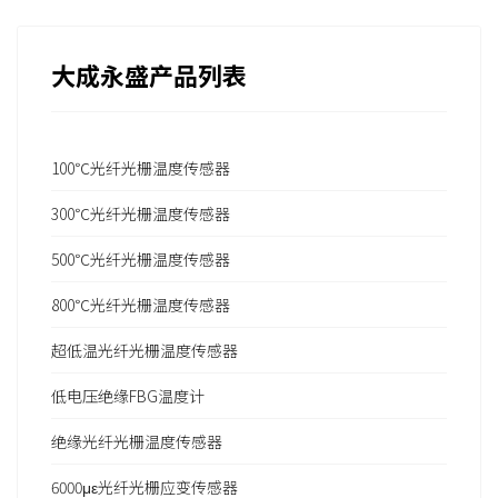
大成永盛产品列表
100℃光纤光栅温度传感器
300℃光纤光栅温度传感器
500℃光纤光栅温度传感器
800℃光纤光栅温度传感器
超低温光纤光栅温度传感器
低电压绝缘FBG温度计
绝缘光纤光栅温度传感器
6000με光纤光栅应变传感器