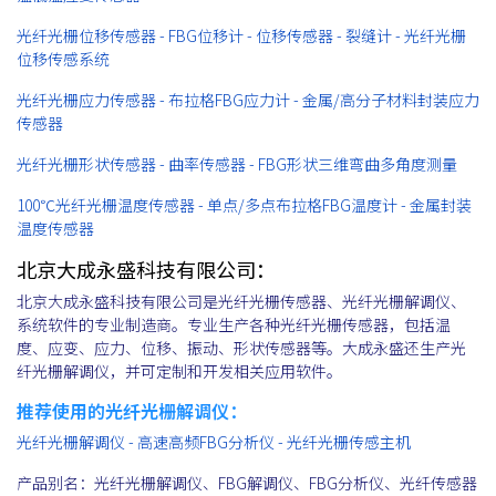
光纤光栅位移传感器 - FBG位移计 - 位移传感器 - 裂缝计 - 光纤光栅
位移传感系统
光纤光栅应力传感器 - 布拉格FBG应力计 - 金属/高分子材料封装应力
传感器
光纤光栅形状传感器 - 曲率传感器 - FBG形状三维弯曲多角度测量
100℃光纤光栅温度传感器 - 单点/多点布拉格FBG温度计 - 金属封装
温度传感器
北京大成永盛科技有限公司：
北京大成永盛科技有限公司是光纤光栅传感器、光纤光栅解调仪、
系统软件的专业制造商。专业生产各种光纤光栅传感器，包括温
度、应变、应力、位移、振动、形状传感器等。大成永盛还生产光
纤光栅解调仪，并可定制和开发相关应用软件。
推荐使用的光纤光栅解调仪：
光纤光栅解调仪 - 高速高频FBG分析仪 - 光纤光栅传感主机
产品别名：光纤光栅解调仪、FBG解调仪、FBG分析仪、光纤传感器