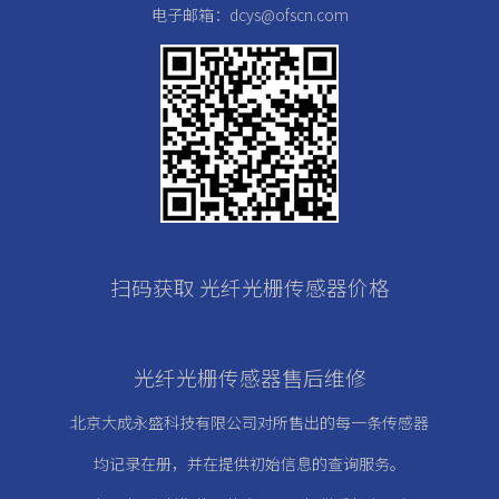
电子邮箱：dcys@ofscn.com
扫码获取 光纤光栅传感器价格
光纤光栅传感器售后维修
北京大成永盛科技有限公司对所售出的每一条传感器
均记录在册，
并在提供初始信息的查询服务。