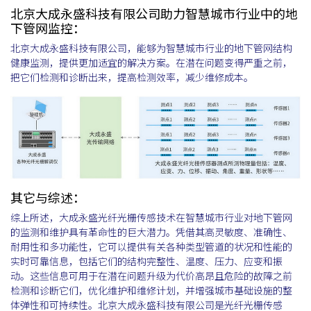
北京大成永盛科技有限公司助力智慧城市行业中的地
下管网监控：
北京大成永盛科技有限公司，能够为智慧城市行业的地下管网结构
健康监测，提供更加适宜的解决方案。在潜在问题变得严重之前，
把它们检测和诊断出来，提高检测效率，减少维修成本。
其它与综述：
综上所述，大成永盛光纤光栅传感技术在智慧城市行业对地下管网
的监测和维护具有革命性的巨大潜力。凭借其高灵敏度、准确性、
耐用性和多功能性，它可以提供有关各种类型管道的状况和性能的
实时可靠信息，包括它们的结构完整性、温度、压力、应变和振
动。这些信息可用于在潜在问题升级为代价高昂且危险的故障之前
检测和诊断它们，优化维护和维修计划，并增强城市基础设施的整
体弹性和可持续性。北京大成永盛科技有限公司是光纤光栅传感