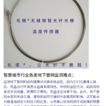
智慧城市行业各类地下管网监测难点：
监测地下管网的结构健康状况具有挑战性，因为它们位置难以接
近，而且运行环境恶劣且具有腐蚀性。传统的监控方法，如目视检
查或手动测量，既费时又费钱，而且往往效果不佳。此外，地下管
网会受到来自交通、建筑和自然灾害的外部载荷的影响，这可能会
对管道造成巨大的压力和应变，从而难以检测到损坏或故障的预警