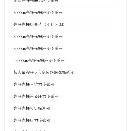
绝缘光纤光栅温度传感器
6000με光纤光栅应变传感器
光纤光栅应变片（≤10.8CM）
3000με光纤光栅应变传感器
6000με光纤光栅应变传感器
25000με光纤光栅应变传感器
超大量程FBG应变传感器30%形变
光纤光栅三维力传感器
光纤光栅管道压力传感器
光纤光栅火灾探测器
光纤光栅应力传感器