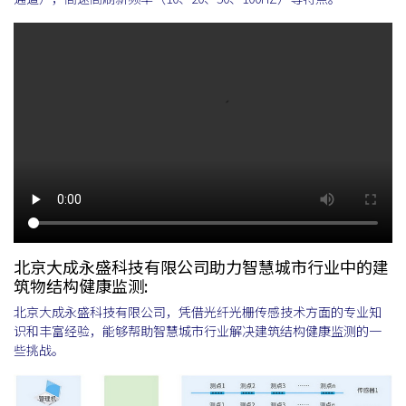
北京大成永盛科技有限公司助力智慧城市行业中的建
筑物结构健康监测:
北京大成永盛科技有限公司，凭借光纤光栅传感技术方面的专业知
识和丰富经验，能够帮助智慧城市行业解决建筑结构健康监测的一
些挑战。