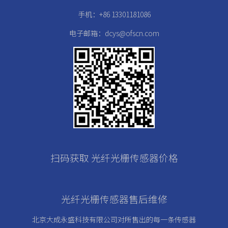
手机：+86 13301181086
电子邮箱：dcys@ofscn.com
扫码获取 光纤光栅传感器价格
光纤光栅传感器售后维修
北京大成永盛科技有限公司对所售出的每一条传感器