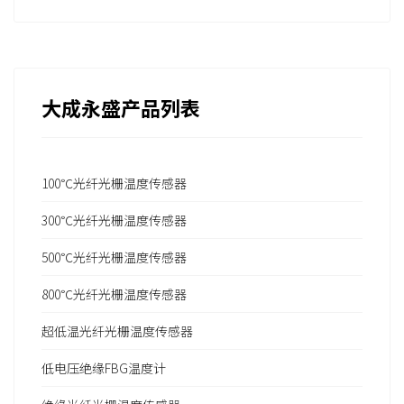
大成永盛产品列表
100℃光纤光栅温度传感器
300℃光纤光栅温度传感器
500℃光纤光栅温度传感器
800℃光纤光栅温度传感器
超低温光纤光栅温度传感器
低电压绝缘FBG温度计