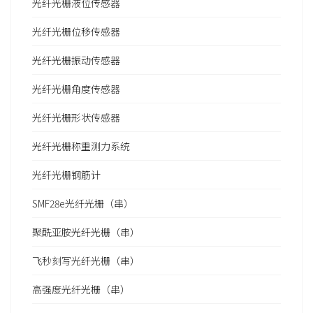
光纤光栅液位传感器
光纤光栅位移传感器
光纤光栅振动传感器
光纤光栅角度传感器
光纤光栅形状传感器
光纤光栅称重测力系统
光纤光栅钢筋计
SMF28e光纤光栅（串）
聚酰亚胺光纤光栅（串）
飞秒刻写光纤光栅（串）
高强度光纤光栅（串）