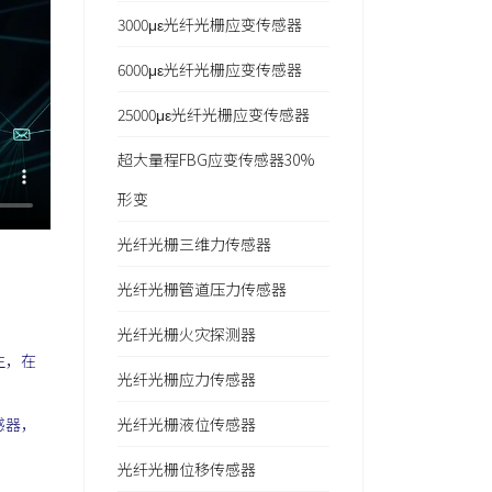
3000με光纤光栅应变传感器
6000με光纤光栅应变传感器
25000με光纤光栅应变传感器
超大量程FBG应变传感器30%
形变
光纤光栅三维力传感器
光纤光栅管道压力传感器
光纤光栅火灾探测器
生，在
光纤光栅应力传感器
感器，
光纤光栅液位传感器
光纤光栅位移传感器