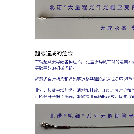
超载造成的危险：
车辆超载会导致各种危险。 过重会导致车辆的悬架
导致事故的机械问题。
超载还会对桥梁和道路等道路基础设施造成损坏 超重
此外，超载会增加燃料消耗和排放，加剧环境污染和
产的光纤光栅传感器，能够探测车辆的超载，以便监