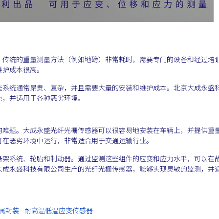
。传统的重量测量方法（例如地磅）非常耗时，需要专门的设备和经过培
维护成本很高。
些系统通常昂贵、复杂，并且需要大量的安装和维护成本。北京大成永盛
点，并适用于各种恶劣环境。
的难题。大成永盛光纤光栅传感器可以很容易地安装在车辆上，并提供重
可在恶劣环境中运行，非常适合用于交通运输行业。
悬架系统、轮胎和制动器。通过监测这些组件的应变和应力水平，可以在
大成永盛科技有限公司生产的光纤光栅传感器，能够实现灵敏的监测，并
全金属封装 - 耐高温低温应变传感器