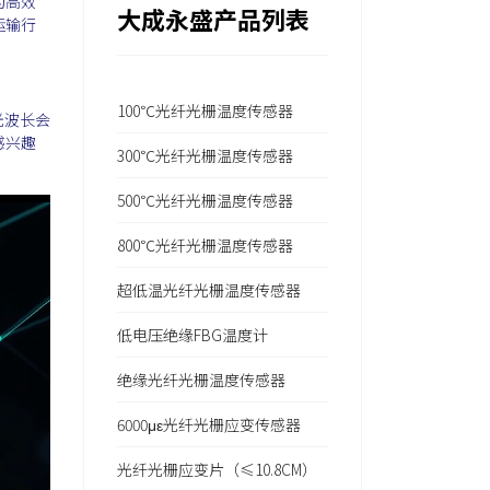
为高效
大成永盛产品列表
运输行
100℃光纤光栅温度传感器
光波长会
感兴趣
300℃光纤光栅温度传感器
500℃光纤光栅温度传感器
800℃光纤光栅温度传感器
超低温光纤光栅温度传感器
低电压绝缘FBG温度计
绝缘光纤光栅温度传感器
6000με光纤光栅应变传感器
光纤光栅应变片（≤10.8CM）