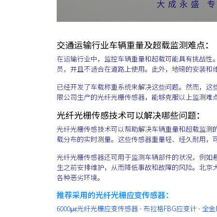
交通运输行业车辆重量及超载监测难点：
在运输行业中，监控车辆重量和超载可能具有挑战性
员，并且不适合在道路上使用。此外，地磅的安装和
已经开发了车载称重系统来解决这些问题。然而，这
限公司生产的光纤光栅传感器，能够克服以上监测难
光纤光栅传感技术可以解决哪些问题：
光纤光栅传感技术可以帮助解决车辆重量和超载监测
载分布的实时测量。这些传感器重量轻、经久耐用，
光纤光栅传感器还可用于监测车辆部件的状况，例如
生之前安排维护，从而降低事故和故障的风险。北京
各种恶劣环境。
推荐采用的光纤光栅应变传感器：
6000με光纤光栅应变传感器 - 布拉格FBG应变计 - 