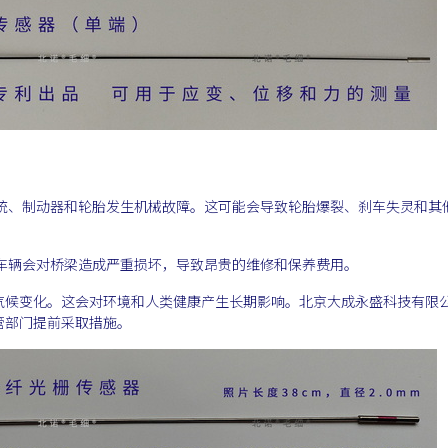
系统、制动器和轮胎发生机械故障。这可能会导致轮胎爆裂、刹车失灵和其
车辆会对桥梁造成严重损坏，导致昂贵的维修和保养费用。
气候变化。这会对环境和人类健康产生长期影响。北京大成永盛科技有限
管部门提前采取措施。