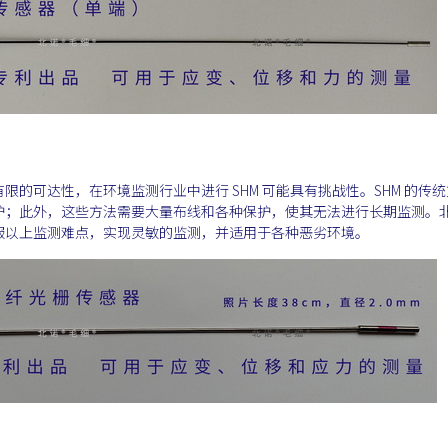
的可达性，在环境监测行业中进行 SHM 可能具有挑战性。SHM 的传
护；此外，这些方法需要大量布线和各种保护，使其无法进行长期监测。
服以上监测难点，实现灵敏的监测，并适用于各种恶劣环境。