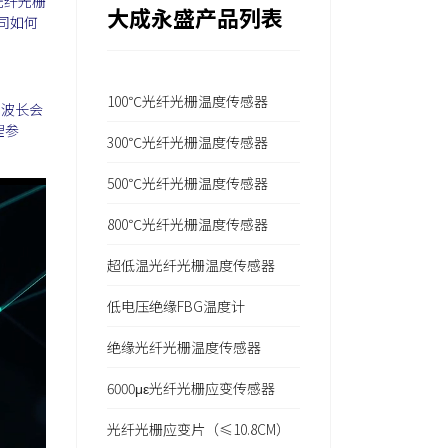
光纤光栅
大成永盛产品列表
司如何
100℃光纤光栅温度传感器
光波长会
理参
300℃光纤光栅温度传感器
500℃光纤光栅温度传感器
800℃光纤光栅温度传感器
超低温光纤光栅温度传感器
低电压绝缘FBG温度计
绝缘光纤光栅温度传感器
6000με光纤光栅应变传感器
光纤光栅应变片（≤10.8CM）