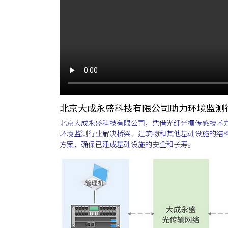
北京大成永盛科技有限公司助力环境监测
北京大成永盛科技有限公司，凭借光纤光栅传感技术
环境监测行业解决桥梁、建筑物和其他基础设施的结构
方案，确保已建成基础设施的安全和长寿。