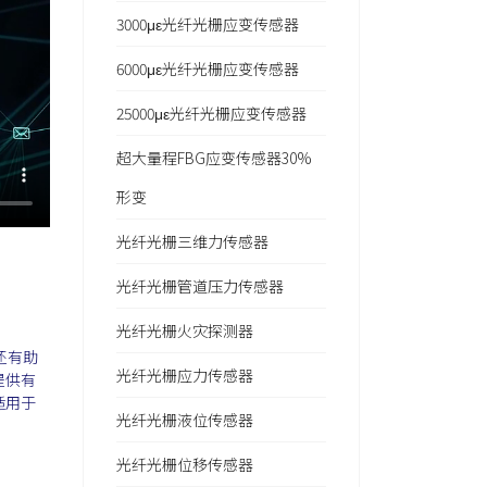
3000με光纤光栅应变传感器
6000με光纤光栅应变传感器
25000με光纤光栅应变传感器
超大量程FBG应变传感器30%
形变
光纤光栅三维力传感器
光纤光栅管道压力传感器
光纤光栅火灾探测器
还有助
光纤光栅应力传感器
提供有
适用于
光纤光栅液位传感器
光纤光栅位移传感器