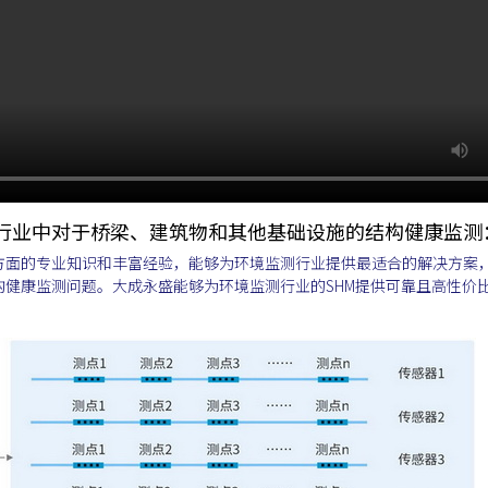
行业中对于桥梁、建筑物和其他基础设施的结构健康监测
方面的专业知识和丰富经验，能够为环境监测行业提供最适合的解决方案
健康监测问题。大成永盛能够为环境监测行业的SHM提供可靠且高性价