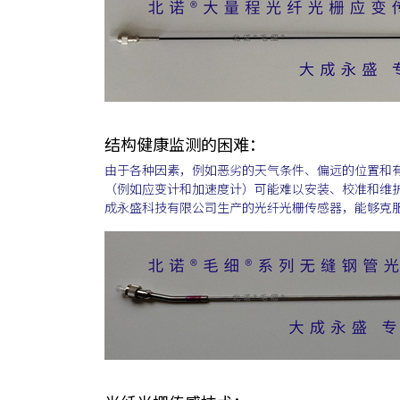
结构健康监测的困难：
由于各种因素，例如恶劣的天气条件、偏远的位置和有限
（例如应变计和加速度计）可能难以安装、校准和维
成永盛科技有限公司生产的光纤光栅传感器，能够克