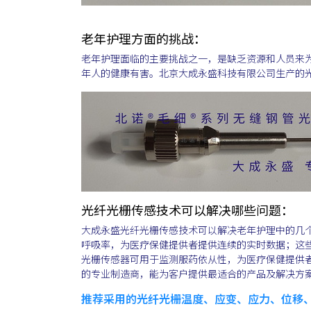
老年护理方面的挑战：
老年护理面临的主要挑战之一，是缺乏资源和人员来
年人的健康有害。北京大成永盛科技有限公司生产的
光纤光栅传感技术可以解决哪些问题：
大成永盛光纤光栅传感技术可以解决老年护理中的几
呼吸率，为医疗保健提供者提供连续的实时数据；这
光栅传感器可用于监测服药依从性，为医疗保健提供
的专业制造商，能为客户提供最适合的产品及解决方
推荐采用的光纤光栅温度、应变、应力、位移