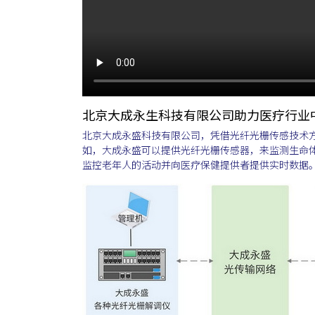
北京大成永生科技有限公司助力医疗行业
北京大成永盛科技有限公司，凭借光纤光栅传感技术
如，大成永盛可以提供光纤光栅传感器，来监测生命
监控老年人的活动并向医疗保健提供者提供实时数据