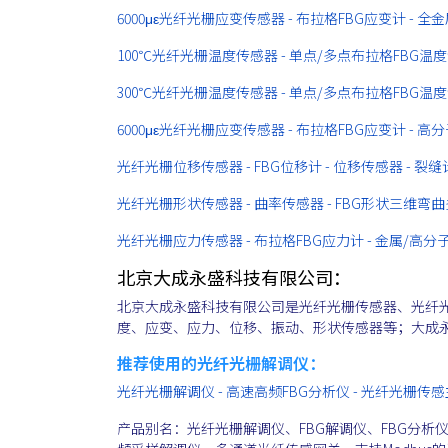
6000με光纤光栅应变传感器 - 布拉格FBG应变计 - 
100℃光纤光栅温度传感器 - 单点/多点布拉格FBG温
300℃光纤光栅温度传感器 - 单点/多点布拉格FBG温
6000με光纤光栅应变传感器 - 布拉格FBG应变计 - 高分子
光纤光栅位移传感器 - FBG位移计 - 位移传感器 - 裂
光纤光栅形状传感器 - 曲率传感器 - FBG形状三维弯
光纤光栅应力传感器 - 布拉格FBG应力计 - 金属/高
北京大成永盛科技有限公司：
北京大成永盛科技有限公司是光纤光栅传感器、光纤
度、应变、应力、位移、振动、形状传感器等；大成
推荐使用的光纤光栅解调仪：
光纤光栅解调仪 - 高速高频FBG分析仪 - 光纤光栅传
产品别名：光纤光栅解调仪、FBG解调仪、FBG分析仪