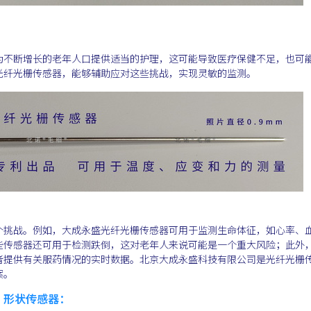
为不断增长的老年人口提供适当的护理，这可能导致医疗保健不足，也可
光纤光栅传感器，能够辅助应对这些挑战，实现灵敏的监测。
个挑战。例如，大成永盛光纤光栅传感器可用于监测生命体征，如心率、
些传感器还可用于检测跌倒，这对老年人来说可能是一个重大风险；此外
者提供有关服药情况的实时数据。北京大成永盛科技有限公司是光纤光栅
案。
、形状传感器：