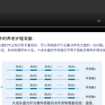
中的养老护理发展：
方面的专业知识和丰富经验，可以帮助医疗行业解决养老方面的一些问题
体征、跌倒和服药依从性。大成永盛的传感器还可用于智能家居和护理设
。