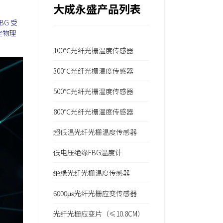
大成永盛产品列表
G 受
定物理
100℃光纤光栅温度传感器
300℃光纤光栅温度传感器
500℃光纤光栅温度传感器
800℃光纤光栅温度传感器
超低温光纤光栅温度传感器
低电压绝缘FBG温度计
绝缘光纤光栅温度传感器
6000με光纤光栅应变传感器
光纤光栅应变片（≤10.8CM）