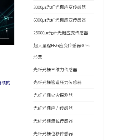
3000με光纤光栅应变传感器
6000με光纤光栅应变传感器
25000με光纤光栅应变传感器
超大量程FBG应变传感器30%
形变
光纤光栅三维力传感器
光纤光栅管道压力传感器
持续的
光纤光栅火灾探测器
光纤光栅应力传感器
光纤光栅液位传感器
光纤光栅位移传感器