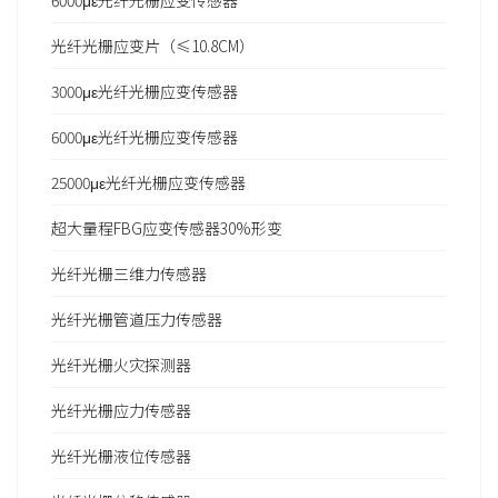
6000με光纤光栅应变传感器
光纤光栅应变片（≤10.8CM）
3000με光纤光栅应变传感器
6000με光纤光栅应变传感器
25000με光纤光栅应变传感器
超大量程FBG应变传感器30%形变
光纤光栅三维力传感器
光纤光栅管道压力传感器
光纤光栅火灾探测器
光纤光栅应力传感器
光纤光栅液位传感器