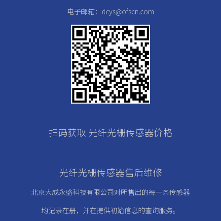
电子邮箱：dcys@ofscn.com
扫码获取 光纤光栅传感器价格
光纤光栅传感器售后维修
北京大成永盛科技有限公司对所售出的每一条传感器
均记录在册，
并在提供初始信息的查询服务。