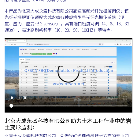
本产品为北京大成永盛科技有限公司高速高频光纤光栅解调仪；该
光纤光栅解调仪适配大成永盛各种规格型号光纤光栅传感器（温
度、应力、应变FBG sensor），具有端口密度可调（4、8、16、32
通道），高速高刷新频率（10、20、50、100HZ）等特点。
北京大成永盛科技有限公司助力土木工程行业中的岩
土变形监测：
北京大成永盛科技有限公司，凭借光纤光栅传感技术方面的专业知