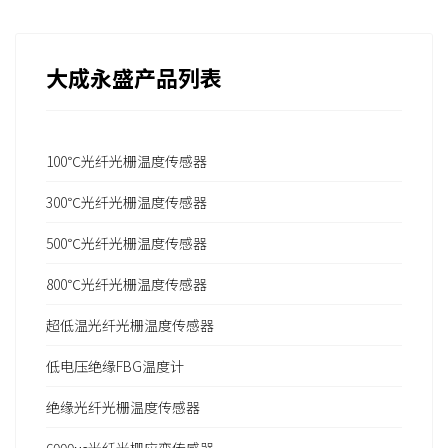
大成永盛产品列表
100℃光纤光栅温度传感器
300℃光纤光栅温度传感器
500℃光纤光栅温度传感器
800℃光纤光栅温度传感器
超低温光纤光栅温度传感器
低电压绝缘FBG温度计
绝缘光纤光栅温度传感器