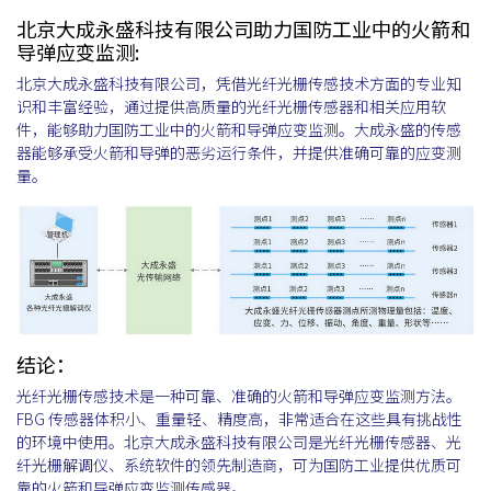
北京大成永盛科技有限公司助力国防工业中的火箭和
导弹应变监测:
北京大成永盛科技有限公司，凭借光纤光栅传感技术方面的专业知
识和丰富经验，通过提供高质量的光纤光栅传感器和相关应用软
件，能够助力国防工业中的火箭和导弹应变监测。大成永盛的传感
器能够承受火箭和导弹的恶劣运行条件，并提供准确可靠的应变测
量。
结论：
光纤光栅传感技术是一种可靠、准确的火箭和导弹应变监测方法。
FBG 传感器体积小、重量轻、精度高，非常适合在这些具有挑战性
的环境中使用。北京大成永盛科技有限公司是光纤光栅传感器、光
纤光栅解调仪、系统软件的领先制造商，可为国防工业提供优质可
靠的火箭和导弹应变监测传感器。