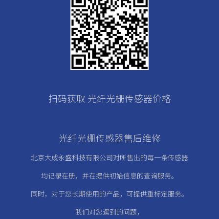
扫码获取 光纤光栅传感器价格
光纤光栅传感器售后维修
北京大成永盛科技有限公司对所售出的每一条传感器
均记录在册，
并在提供初始信息的查询服务。
同时，对于您长期使用的产品，可提供重标定服务。
我们对您遇到的问题，