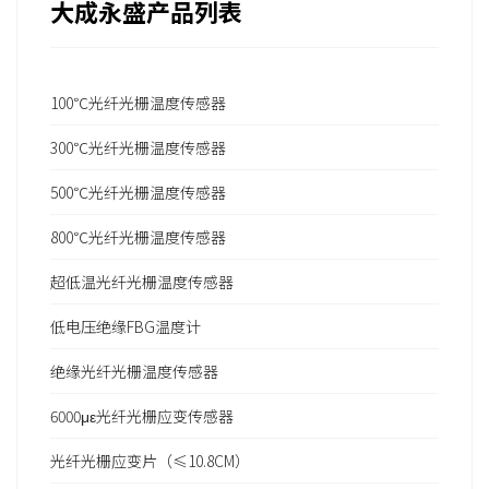
大成永盛产品列表
100℃光纤光栅温度传感器
300℃光纤光栅温度传感器
500℃光纤光栅温度传感器
800℃光纤光栅温度传感器
超低温光纤光栅温度传感器
低电压绝缘FBG温度计
绝缘光纤光栅温度传感器
6000με光纤光栅应变传感器
光纤光栅应变片（≤10.8CM）