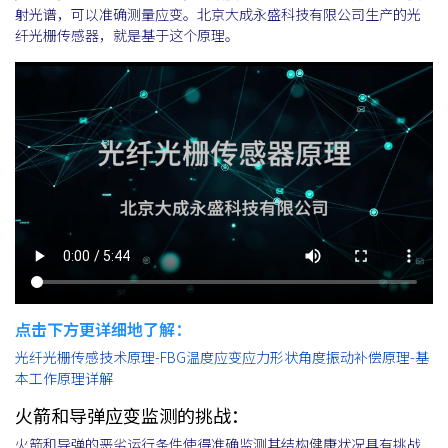
射光谱，可以准确测量应变。北京大成永盛科技有限公司生产的光
纤光栅传感器，就是基于这个原理。
点击下方更详细地了解：
光纤光栅传感技术原理-FBG温度应变应力形状角度振动补偿原理-基
本工作原理详解
火箭和导弹应变监测的挑战：
火箭和导弹的恶劣运行条件使得准确监测其结构健康状况具有挑战