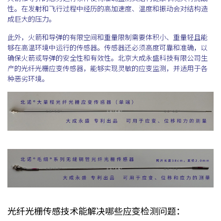
性。在发射和飞行过程中经历的高加速度、温度和振动会对结构造
成巨大的压力。
此外，火箭和导弹的有限空间和重量限制需要体积小、重量轻且能
够在高温环境中运行的传感器。传感器还必须高度可靠和准确，以
确保火箭或导弹的安全性和有效性。北京大成永盛科技有限公司生
产的光纤光栅应变传感器，能够实现灵敏的应变监测，并适用于各
种恶劣环境。
光纤光栅传感技术能解决哪些应变检测问题：