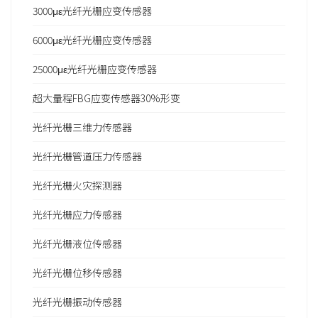
3000με光纤光栅应变传感器
6000με光纤光栅应变传感器
25000με光纤光栅应变传感器
超大量程FBG应变传感器30%形变
光纤光栅三维力传感器
光纤光栅管道压力传感器
光纤光栅火灾探测器
光纤光栅应力传感器
光纤光栅液位传感器
光纤光栅位移传感器
光纤光栅振动传感器